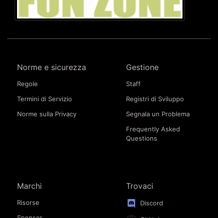
Norme e sicurezza
Gestione
Regole
Staff
Termini di Servizio
Registri di Sviluppo
Norme sulla Privacy
Segnala un Problema
Frequently Asked
Questions
Marchi
Trovaci
Risorse
Discord
Sponsor