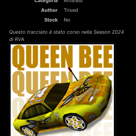
Categoria
Amateur
Author
Trixed
Stock
No
Questo tracciato è stato corso nella Season 2024
di RVA