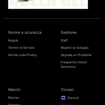
Norme e sicurezza
Gestione
Regole
Staff
Termini di Servizio
Registri di Sviluppo
Norme sulla Privacy
Segnala un Problema
Frequently Asked
Questions
Marchi
Trovaci
Risorse
Discord
Sponsor