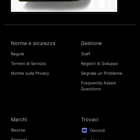
Norme e sicurezza
Gestione
Regole
Staff
Termini di Servizio
Registri di Sviluppo
Norme sulla Privacy
Segnala un Problema
Frequently Asked
Questions
Marchi
Trovaci
Risorse
Discord
Sponsor