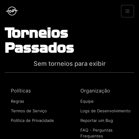
Torneios
Passados
Sem torneios para exibir
Políticas
Organização
Regras
Equipe
Termos de Serviço
Logs de Desenvolvimento
Política de Privacidade
Reportar um Bug
FAQ - Perguntas
Frequentes