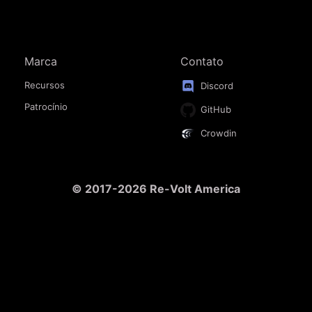
Marca
Contato
Recursos
Discord
Patrocínio
GitHub
Crowdin
© 2017-2026 Re-Volt America