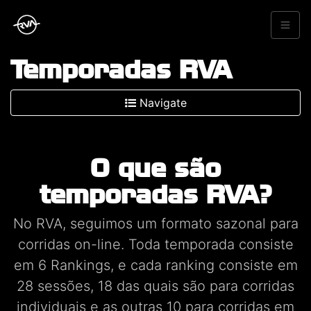
Temporadas RVA
Navigate
O que são
temporadas RVA?
No RVA, seguimos um formato sazonal para
corridas on-line. Toda temporada consiste
em 6 Rankings, e cada ranking consiste em
28 sessões, 18 das quais são para corridas
individuais e as outras 10 para corridas em