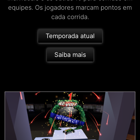
equipes. Os jogadores marcam pontos em
cada corrida.
Temporada atual
Saiba mais