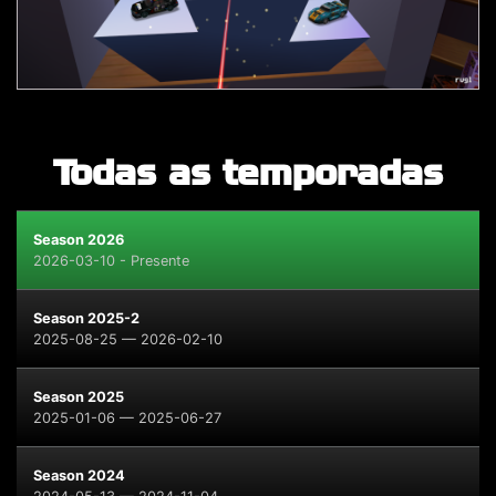
Todas as temporadas
Season 2026
2026-03-10 - Presente
Season 2025-2
2025-08-25 — 2026-02-10
Season 2025
2025-01-06 — 2025-06-27
Season 2024