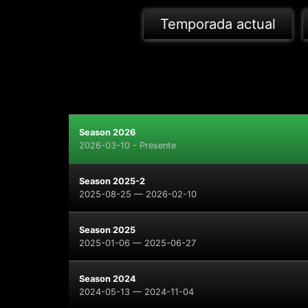
Temporada actual
Season 2026
2026-03-10 - Presente
Season 2025-2
2025-08-25 — 2026-02-10
Season 2025
2025-01-06 — 2025-06-27
Season 2024
2024-05-13 — 2024-11-04