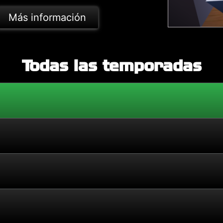
Más información
Todas las temporadas