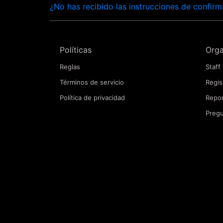
¿No has recibido las instrucciones de confir
Políticas
Orga
Reglas
Staff
Términos de servicio
Regis
Política de privacidad
Repor
Pregu