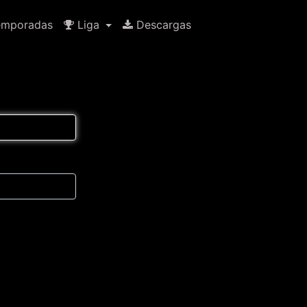
mporadas
Liga
Descargas