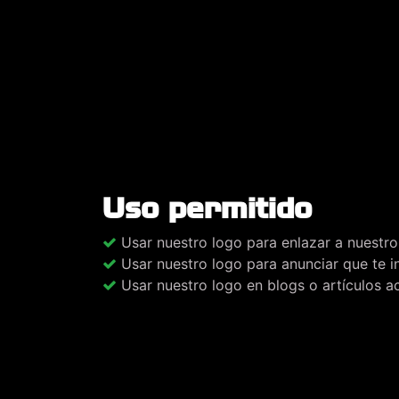
Uso permitido
Usar nuestro logo para enlazar a nuestro
Usar nuestro logo para anunciar que te 
Usar nuestro logo en blogs o artículos 