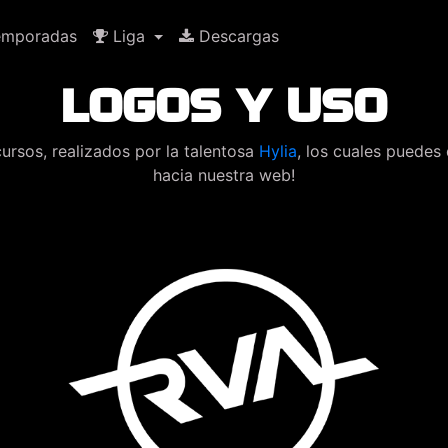
mporadas
Liga
Descargas
LOGOS Y USO
ursos, realizados por la talentosa
Hylia
, los cuales puedes
hacia nuestra web!