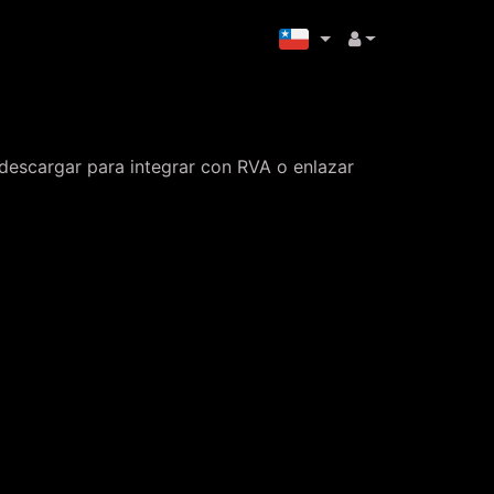
 descargar para integrar con RVA o enlazar