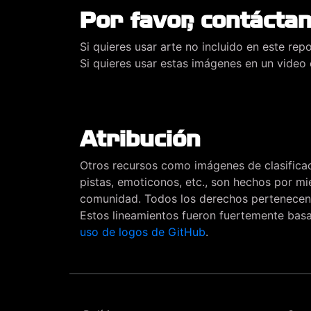
Por favor, contácta
Si quieres usar arte no incluido en este repo
Si quieres usar estas imágenes en un vide
Atribución
Otros recursos como imágenes de clasifica
pistas, emoticonos, etc., son hechos por m
comunidad. Todos los derechos pertenecen 
Estos lineamientos fueron fuertemente bas
uso de logos de GitHub
.