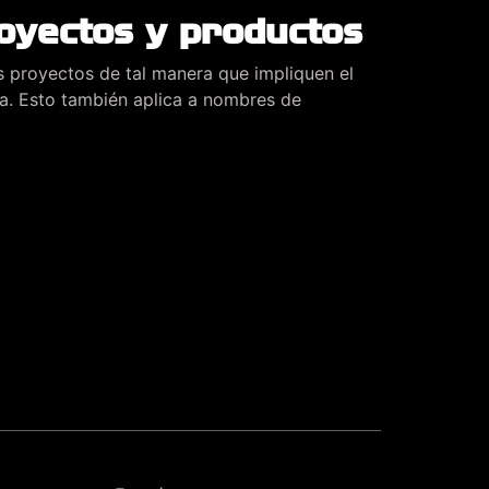
yectos y productos
s proyectos de tal manera que impliquen el
a. Esto también aplica a nombres de