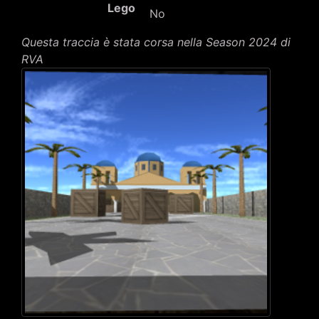
Lego
No
Questa traccia è stata corsa nella Season 2024 di
RVA