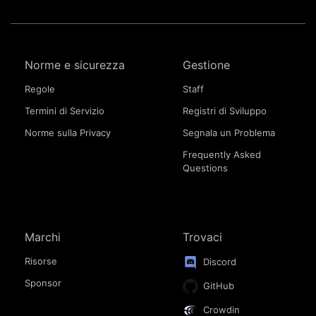
Norme e sicurezza
Gestione
Regole
Staff
Termini di Servizio
Registri di Sviluppo
Norme sulla Privacy
Segnala un Problema
Frequently Asked
Questions
Marchi
Trovaci
Risorse
Discord
Sponsor
GitHub
Crowdin