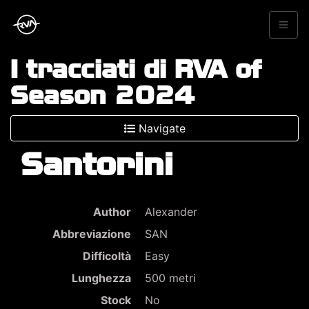
I tracciati di RVA of
Season 2024
Navigate
Santorini
Author
Alexander
Abbreviazione
SAN
Difficoltà
Easy
Lunghezza
500 metri
Stock
No