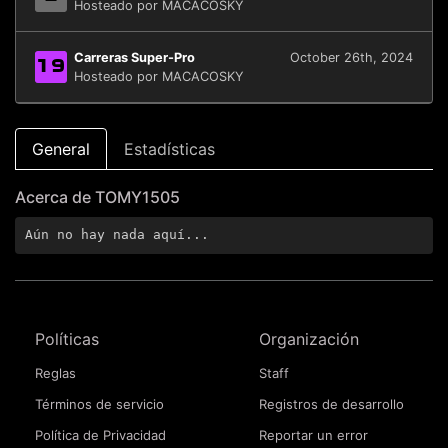
Hosteado por MACACOSKY
Carreras Super-Pro
October 26th, 2024
19
Hosteado por MACACOSKY
General
Estadísticas
Acerca de TOMY1505
Aún no hay nada aquí...
Políticas
Organización
Reglas
Staff
Términos de servicio
Registros de desarrollo
Política de Privacidad
Reportar un error