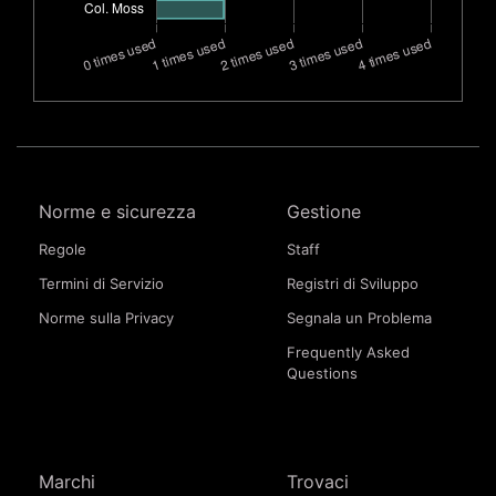
Norme e sicurezza
Gestione
Regole
Staff
Termini di Servizio
Registri di Sviluppo
Norme sulla Privacy
Segnala un Problema
Frequently Asked
Questions
Marchi
Trovaci