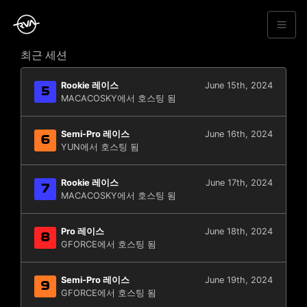
최근 세션
Rookie 레이스
June 15th, 2024
5
MACACOSKY에서 호스팅 됨
Semi-Pro 레이스
June 16th, 2024
6
YUN에서 호스팅 됨
Rookie 레이스
June 17th, 2024
7
MACACOSKY에서 호스팅 됨
Pro 레이스
June 18th, 2024
8
GFORCE에서 호스팅 됨
Semi-Pro 레이스
June 19th, 2024
9
GFORCE에서 호스팅 됨