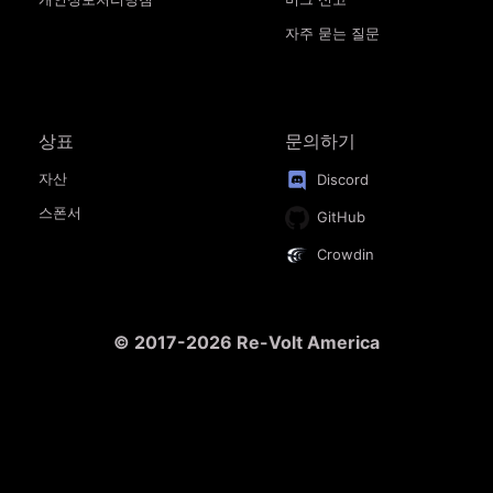
자주 묻는 질문
상표
문의하기
자산
Discord
스폰서
GitHub
Crowdin
© 2017-2026 Re-Volt America