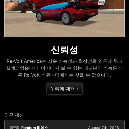
신뢰성
Re-Volt America는 지속 가능성과 확장성을 염두에 두고
설계되었습니다. 여기에서 볼 수 있는 대부분의 기능은 다
른 Re-Volt 커뮤니티에서는 찾을 수 없습니다.
우리에 대해 »
최근 세션
Random 레이스
August 7th, 2026