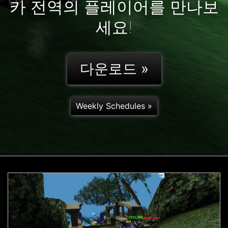
카 전역의 플레이어를 만나보
세요!
다운로드 »
Weekly Schedules »