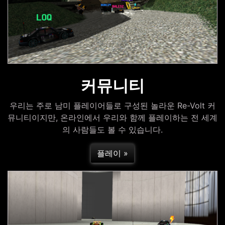
커뮤니티
우리는 주로 남미 플레이어들로 구성된 놀라운 Re-Volt 커
뮤니티이지만, 온라인에서 우리와 함께 플레이하는 전 세계
의 사람들도 볼 수 있습니다.
플레이 »