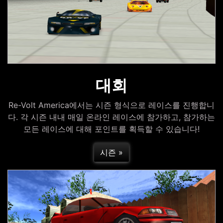
대회
Re-Volt America에서는 시즌 형식으로 레이스를 진행합니
다. 각 시즌 내내 매일 온라인 레이스에 참가하고, 참가하는
모든 레이스에 대해 포인트를 획득할 수 있습니다!
시즌 »