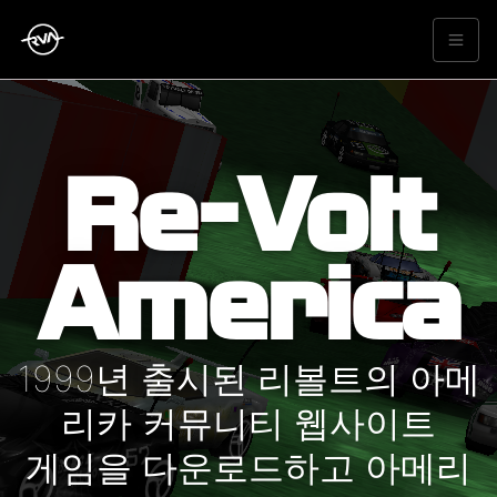
Re-Volt
America
1999년 출시된 리볼트의 아메
리카 커뮤니티 웹사이트
게임을 다운로드하고 아메리