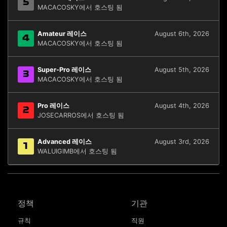
5
MACACOSKY에서 호스팅 됨
Amateur 레이스
August 6th, 2026
4
MACACOSKY에서 호스팅 됨
Super-Pro 레이스
August 5th, 2026
3
MACACOSKY에서 호스팅 됨
Pro 레이스
August 4th, 2026
2
JOSECARROS에서 호스팅 됨
Advanced 레이스
August 3rd, 2026
1
WALUIGIMB에서 호스팅 됨
정책
기관
규칙
직원