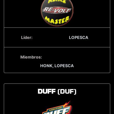
Líder:
LOPESCA
Miembros:
HONK,
LOPESCA
DUFF
(DUF)