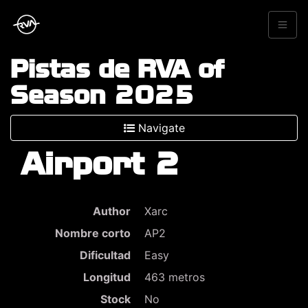
Pistas de RVA of
Season 2025
Navigate
Airport 2
Author
Xarc
Nombre corto
AP2
Dificultad
Easy
Longitud
463 metros
Stock
No