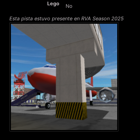
Lego
No
Esta pista estuvo presente en RVA Season 2025