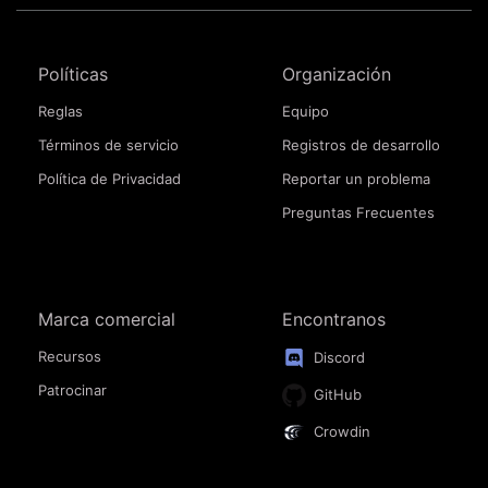
Políticas
Organización
Reglas
Equipo
Términos de servicio
Registros de desarrollo
Política de Privacidad
Reportar un problema
Preguntas Frecuentes
Marca comercial
Encontranos
Recursos
Discord
Patrocinar
GitHub
Crowdin