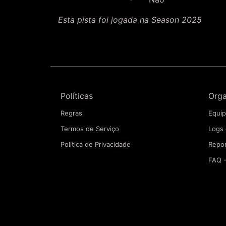
Esta pista foi jogada na Season 2025
Políticas
Org
Regras
Equi
Termos de Serviço
Logs
Política de Privacidade
Repo
FAQ 