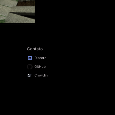
Contato
Discord
GitHub
Crowdin