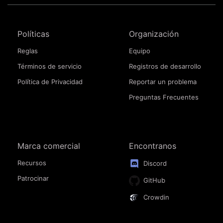
Políticas
Organización
Reglas
Equipo
Términos de servicio
Registros de desarrollo
Política de Privacidad
Reportar un problema
Preguntas Frecuentes
Marca comercial
Encontranos
Recursos
Discord
Patrocinar
GitHub
Crowdin