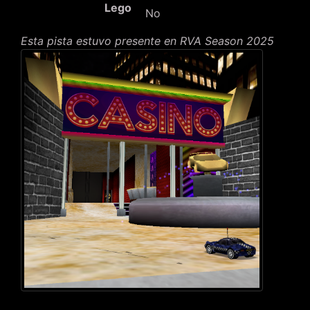
Lego
No
Esta pista estuvo presente en RVA Season 2025