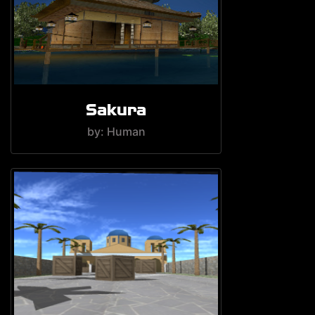
Sakura
by: Human