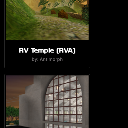
RV Temple (RVA)
by: Antimorph