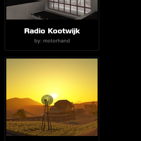
Radio Kootwijk
by: motorhand