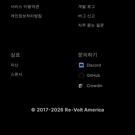
서비스 이용약관
개발 로그
개인정보처리방침
버그 신고
자주 묻는 질문
상표
문의하기
자산
Discord
스폰서
GitHub
Crowdin
© 2017-2026 Re-Volt America