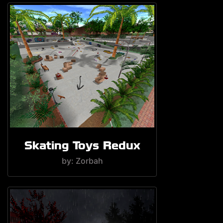
Skating Toys Redux
by: Zorbah