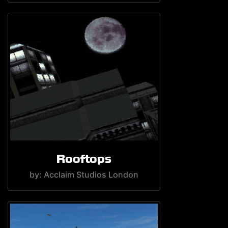
Rooftops
by: Acclaim Studios London