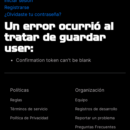
Iniciar sesión
Registrarse
¿Olvidaste tu contraseña?
Un error ocurrió al
tratar de guardar
user:
Confirmation token can't be blank
Políticas
Organización
Reglas
Equipo
Términos de servicio
Registros de desarrollo
Política de Privacidad
Reportar un problema
Preguntas Frecuentes