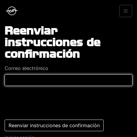
Reenviar
instrucciones de
confirmación
Correo electrónico
Reenviar instrucciones de confirmación