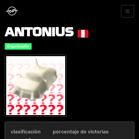
ANTONIUS
Organizador
clasificación
porcentaje de victorias