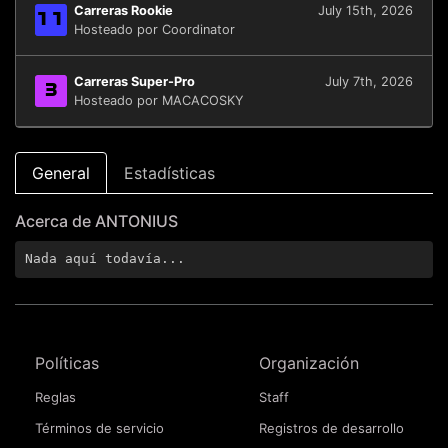
Carreras Rookie
July 15th, 2026
11
Hosteado por Coordinator
Carreras Super-Pro
July 7th, 2026
3
Hosteado por MACACOSKY
General
Estadísticas
Acerca de ANTONIUS
Nada aquí todavía...
Políticas
Organización
Reglas
Staff
Términos de servicio
Registros de desarrollo