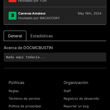
Hosteado por YUN
Carreras Amateur
May 16th, 2024
3
Hosteado por MACACOSKY
General
Estadísticas
Acerca de DOCMCBUSTIN
Nada aquí todavía...
Políticas
Organización
Reglas
Staff
Términos de servicio
Registros de desarrollo
Política de privacidad
Reportar un bug