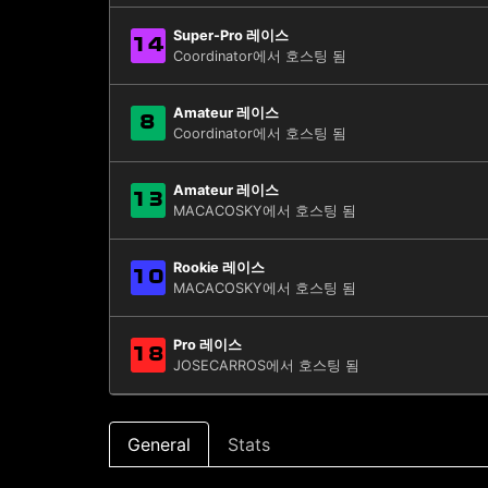
Super-Pro 레이스
14
Coordinator에서 호스팅 됨
Amateur 레이스
8
Coordinator에서 호스팅 됨
Amateur 레이스
13
MACACOSKY에서 호스팅 됨
Rookie 레이스
10
MACACOSKY에서 호스팅 됨
Pro 레이스
18
JOSECARROS에서 호스팅 됨
General
Stats