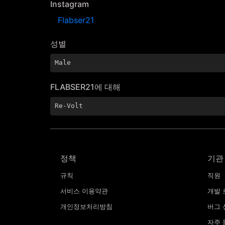
Instagram
Flabser21
성별
Male
FLABSER21에 대해
Re-Volt
정책
기관
규칙
직원
서비스 이용약관
개발 
개인정보처리방침
버그 
자주 