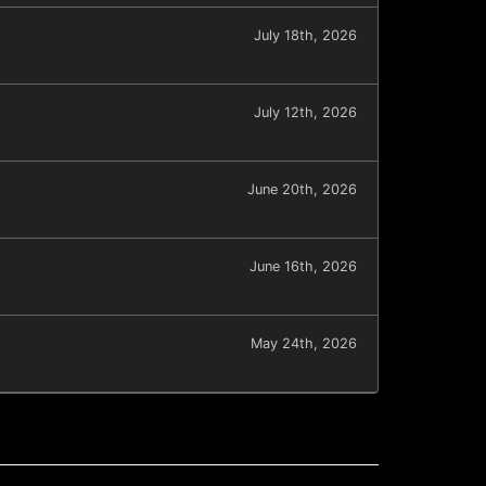
July 18th, 2026
July 12th, 2026
June 20th, 2026
June 16th, 2026
May 24th, 2026