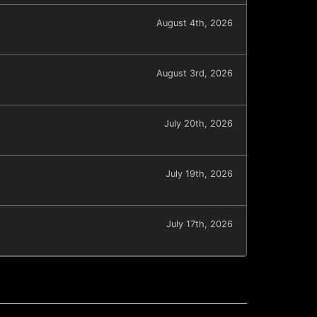
August 4th, 2026
August 3rd, 2026
July 20th, 2026
July 19th, 2026
July 17th, 2026