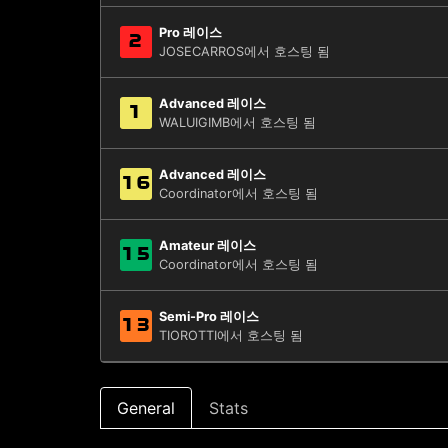
Pro 레이스
2
JOSECARROS에서 호스팅 됨
Advanced 레이스
1
WALUIGIMB에서 호스팅 됨
Advanced 레이스
16
Coordinator에서 호스팅 됨
Amateur 레이스
15
Coordinator에서 호스팅 됨
Semi-Pro 레이스
13
TIOROTTI에서 호스팅 됨
General
Stats