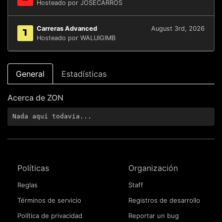
Hosteado por JOSECARROS
Carreras Advanced
August 3rd, 2026
1
Hosteado por WALUIGIMB
General
Estadísticas
Acerca de ZON
Nada aquí todavía...
Políticas
Organización
Reglas
Staff
Términos de servicio
Registros de desarrollo
Política de privacidad
Reportar un bug