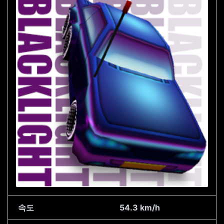
속도
54.3 km/h