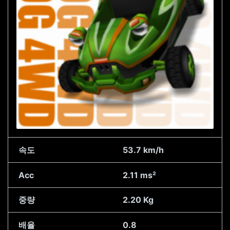
속도
53.7 km/h
Acc
2.11 ms²
중량
2.20 Kg
배율
0.8