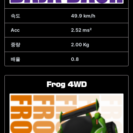
속도
49.9 km/h
Acc
2.52 ms²
중량
2.00 Kg
배율
0.8
Frog 4WD