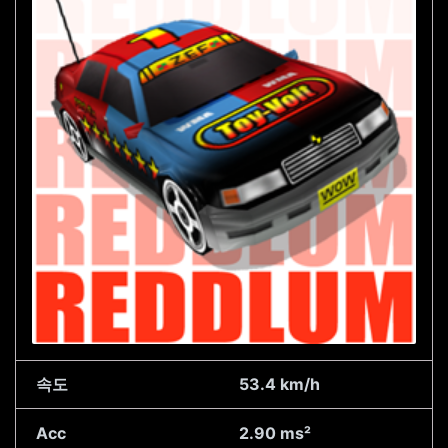
속도
53.4 km/h
Acc
2.90 ms²