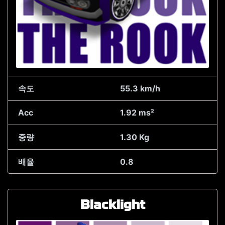
속도
55.3 km/h
Acc
1.92 ms²
중량
1.30 Kg
배율
0.8
Blacklight