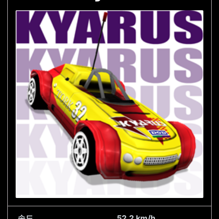
속도
52.2 km/h