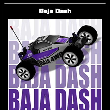
Baja Dash