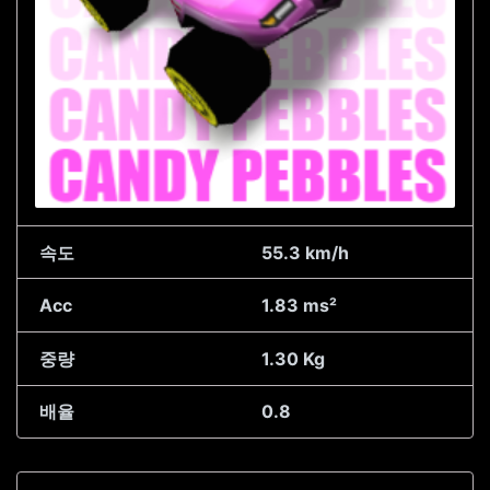
속도
55.3 km/h
Acc
1.83 ms²
중량
1.30 Kg
배율
0.8