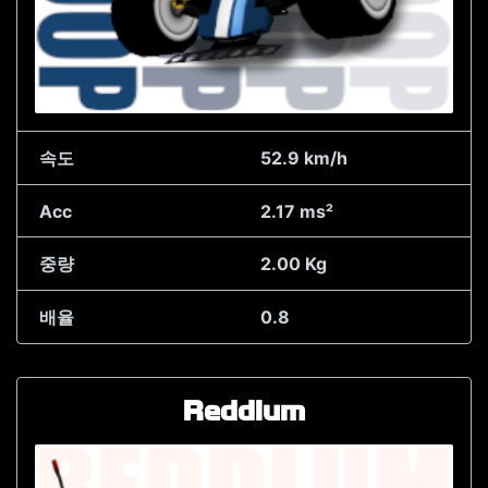
속도
52.9 km/h
Acc
2.17 ms²
중량
2.00 Kg
배율
0.8
Reddlum