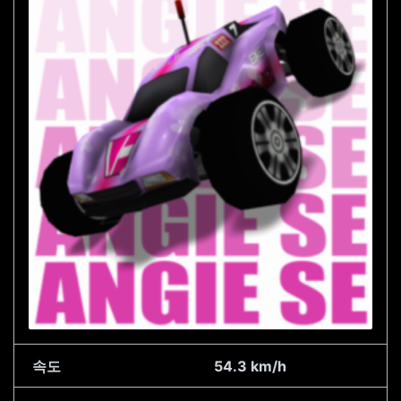
속도
54.3 km/h