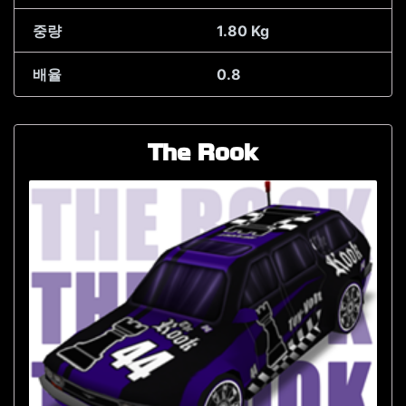
중량
1.80 Kg
배율
0.8
The Rook