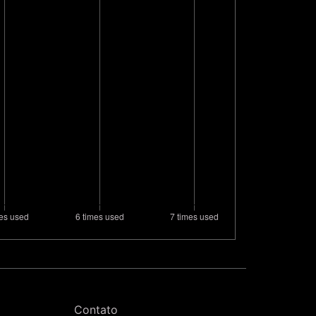
Contato