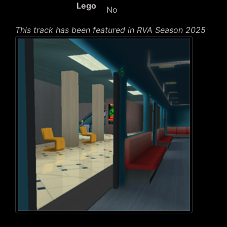
Lego
No
This track has been featured in RVA Season 2025