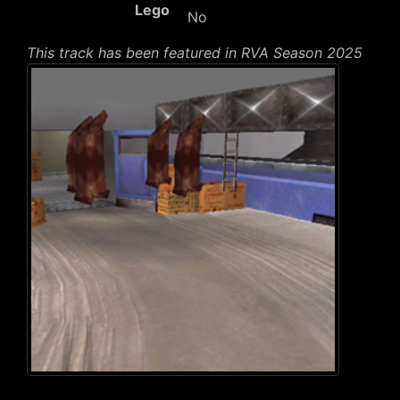
Lego
No
This track has been featured in RVA Season 2025