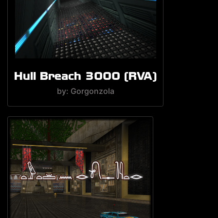
Hull Breach 3000 (RVA)
by: Gorgonzola