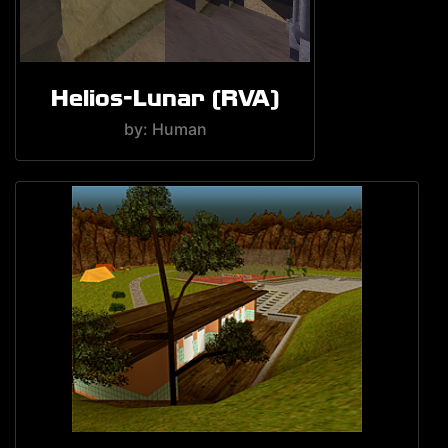
Helios-Lunar (RVA)
by: Human