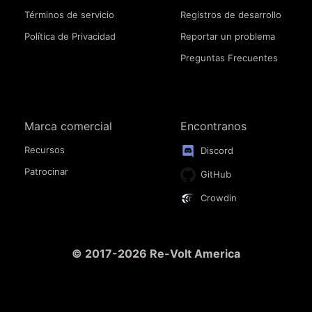
Términos de servicio
Registros de desarrollo
Política de Privacidad
Reportar un problema
Preguntas Frecuentes
Marca comercial
Encontranos
Recursos
Discord
Patrocinar
GitHub
Crowdin
© 2017-2026 Re-Volt America