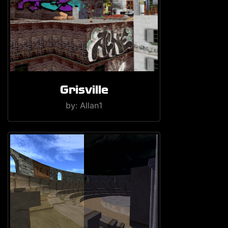
Grisville
by: Allan1