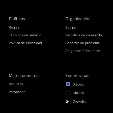
Políticas
Organización
Reglas
Equipo
Términos de servicio
Registros de desarrollo
Política de Privacidad
Reportar un problema
Preguntas Frecuentes
Marca comercial
Encontranos
Recursos
Discord
Patrocinar
GitHub
Crowdin