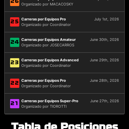
26
Organizado por MACACOSKY
Carreras por Equipos Pro
July 1st, 2026
25
Organizado por Coordinator
Carreras por Equipos Amateur
June 30th, 2026
24
Organizado por JOSECARROS
Carreras por Equipos Advanced
June 29th, 2026
23
Organizado por Coordinator
Carreras por Equipos Pro
June 28th, 2026
22
Organizado por Coordinator
Carreras por Equipos Super-Pro
June 27th, 2026
21
Organizado por TIOROTTI
Tabla de Posiciones