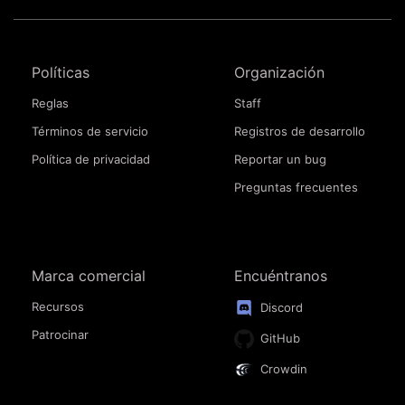
Políticas
Organización
Reglas
Staff
Términos de servicio
Registros de desarrollo
Política de privacidad
Reportar un bug
Preguntas frecuentes
Marca comercial
Encuéntranos
Recursos
Discord
Patrocinar
GitHub
Crowdin