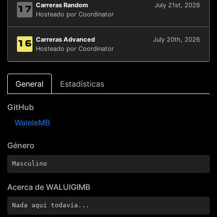
Carreras Random
July 21st, 2026
17
Hosteado por Coordinator
Carreras Advanced
July 20th, 2026
16
Hosteado por Coordinator
General
Estadísticas
GitHub
WaleleMB
Género
Masculino
Acerca de WALUIGIMB
Nada aquí todavía...