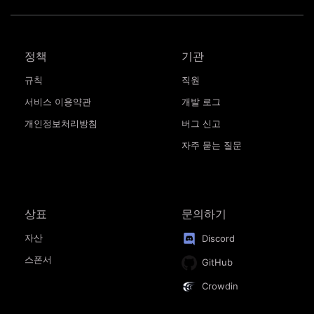
정책
기관
규칙
직원
서비스 이용약관
개발 로그
개인정보처리방침
버그 신고
자주 묻는 질문
상표
문의하기
자산
Discord
스폰서
GitHub
Crowdin