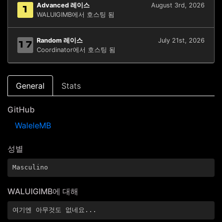
Advanced 레이스
August 3rd, 2026
1
WALUIGIMB에서 호스팅 됨
Random 레이스
July 21st, 2026
17
Coordinator에서 호스팅 됨
General
Stats
GitHub
WaleleMB
성별
Masculino
WALUIGIMB에 대해
여기엔 아무것도 없네요...