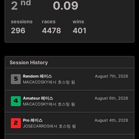
nd
2
0.09
sessions
races
wins
296
4478
401
Session History
Random 레이스
August 7th, 2026
5
MACACOSKY에서 호스팅 됨
Amateur 레이스
August 6th, 2026
4
MACACOSKY에서 호스팅 됨
Pro 레이스
August 4th, 2026
2
JOSECARROS에서 호스팅 됨