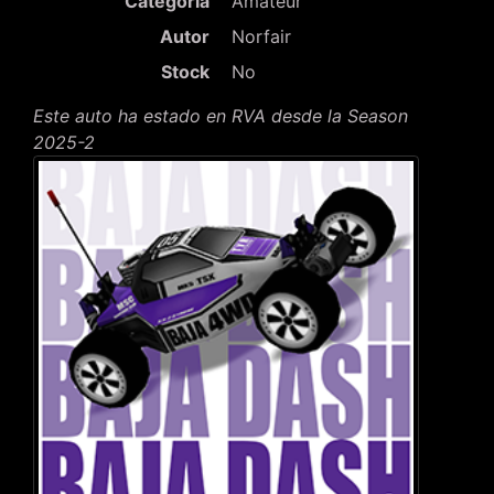
Categoría
Amateur
Autor
Norfair
Stock
No
Este auto ha estado en RVA desde la Season
2025-2