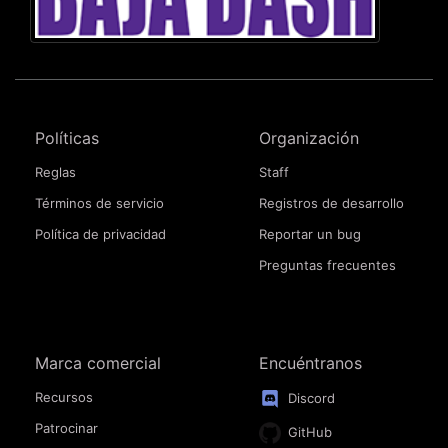
Políticas
Organización
Reglas
Staff
Términos de servicio
Registros de desarrollo
Política de privacidad
Reportar un bug
Preguntas frecuentes
Marca comercial
Encuéntranos
Recursos
Discord
Patrocinar
GitHub