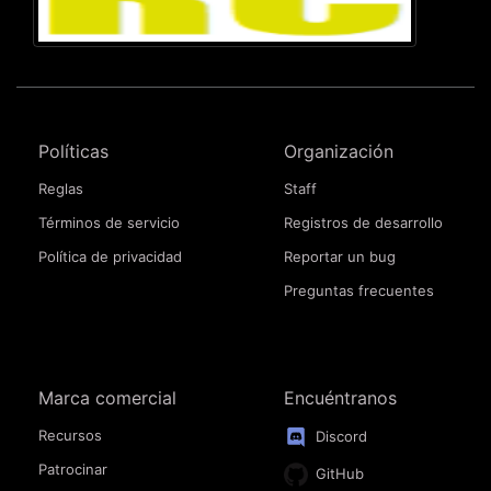
Políticas
Organización
Reglas
Staff
Términos de servicio
Registros de desarrollo
Política de privacidad
Reportar un bug
Preguntas frecuentes
Marca comercial
Encuéntranos
Recursos
Discord
Patrocinar
GitHub