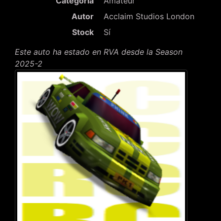
Categoría
Amateur
Autor
Acclaim Studios London
Stock
Sí
Este auto ha estado en RVA desde la Season
2025-2