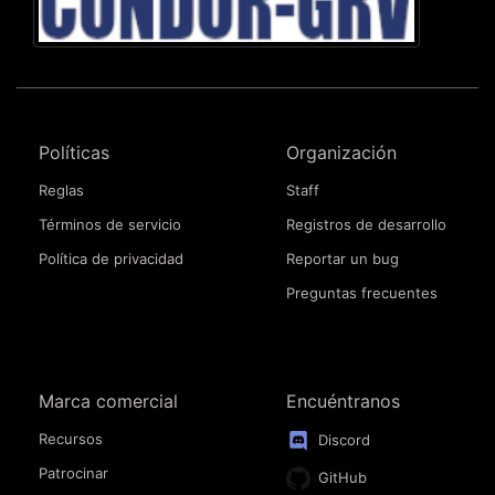
Políticas
Organización
Reglas
Staff
Términos de servicio
Registros de desarrollo
Política de privacidad
Reportar un bug
Preguntas frecuentes
Marca comercial
Encuéntranos
Recursos
Discord
Patrocinar
GitHub