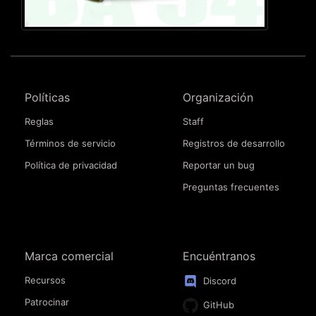
Políticas
Organización
Reglas
Staff
Términos de servicio
Registros de desarrollo
Política de privacidad
Reportar un bug
Preguntas frecuentes
Marca comercial
Encuéntranos
Recursos
Discord
Patrocinar
GitHub