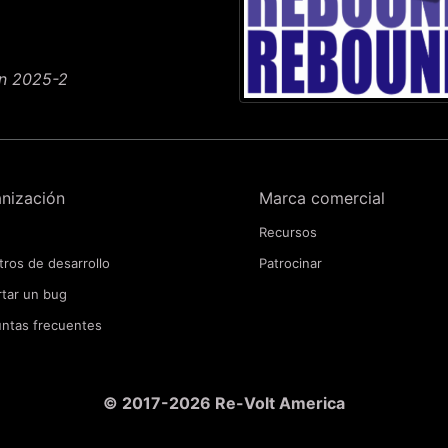
on 2025-2
nización
Marca comercial
Recursos
tros de desarrollo
Patrocinar
tar un bug
ntas frecuentes
© 2017-2026 Re-Volt America