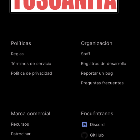
Políticas
Organización
Reglas
Staff
Términos de servicio
Registros de desarrollo
Política de privacidad
Reportar un bug
Preguntas frecuentes
Marca comercial
Encuéntranos
Recursos
Discord
Patrocinar
GitHub