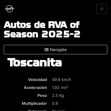
Autos de RVA of
Season 2025-2
Navigate
Toscanita
Velocidad
49.8 km/h
Aceleración
1.92 ms²
Peso
2.5 Kg
Multiplicador
0.9