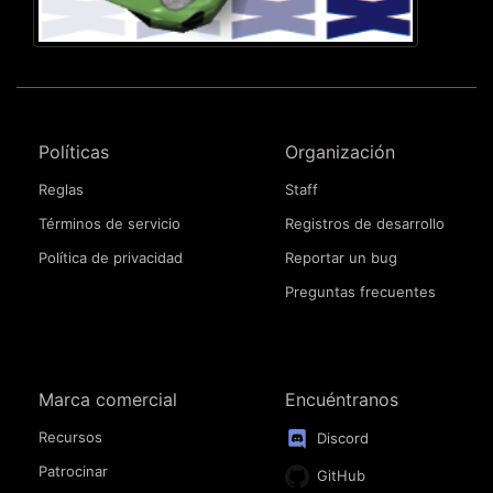
Políticas
Organización
Reglas
Staff
Términos de servicio
Registros de desarrollo
Política de privacidad
Reportar un bug
Preguntas frecuentes
Marca comercial
Encuéntranos
Recursos
Discord
Patrocinar
GitHub