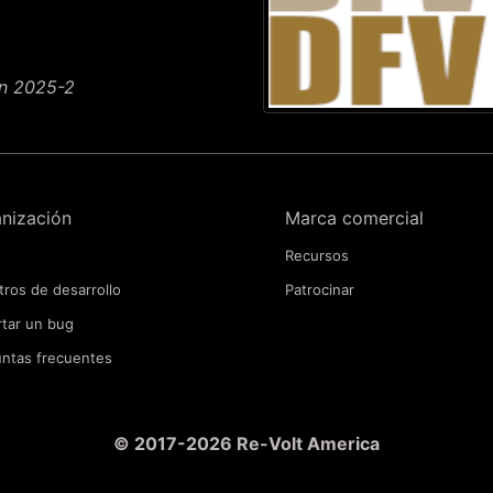
on 2025-2
nización
Marca comercial
Recursos
tros de desarrollo
Patrocinar
tar un bug
ntas frecuentes
© 2017-2026 Re-Volt America