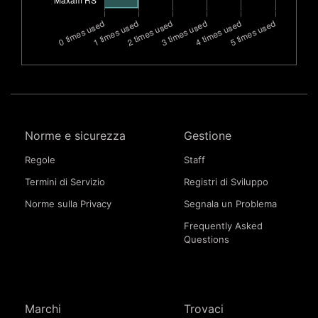
Norme e sicurezza
Gestione
Regole
Staff
Termini di Servizio
Registri di Sviluppo
Norme sulla Privacy
Segnala un Problema
Frequently Asked
Questions
Marchi
Trovaci