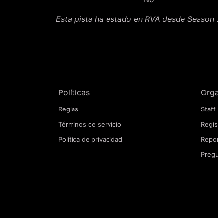
Esta pista ha estado en RVA desde Season
Políticas
Orga
Reglas
Staff
Términos de servicio
Regis
Política de privacidad
Repor
Pregu