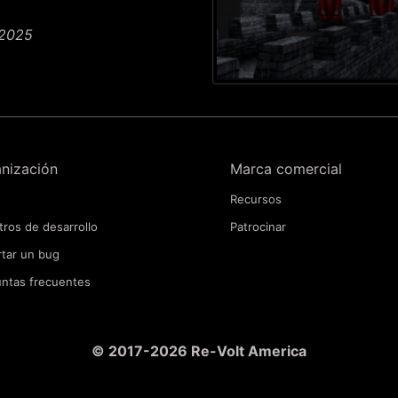
 2025
nización
Marca comercial
Recursos
tros de desarrollo
Patrocinar
tar un bug
ntas frecuentes
© 2017-2026 Re-Volt America