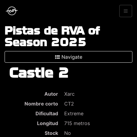
Pistas de RVA of
Season 2025
Navigate
Castle 2
Autor
Xarc
Nombre corto
CT2
Dificultad
Extreme
Longitud
715 metros
Stock
No