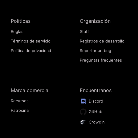
Políticas
Organización
Reglas
Staff
Términos de servicio
Registros de desarrollo
Política de privacidad
Reportar un bug
Preguntas frecuentes
Marca comercial
Encuéntranos
Recursos
Discord
Patrocinar
GitHub
Crowdin