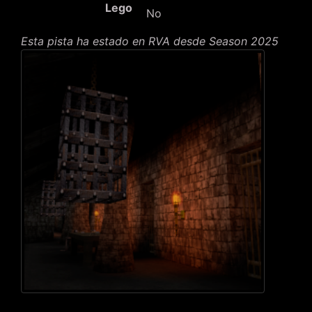
Lego
No
Esta pista ha estado en RVA desde Season 2025