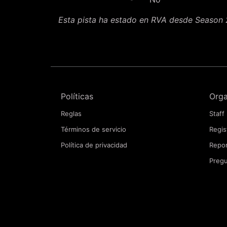
Esta pista ha estado en RVA desde Season
Políticas
Orga
Reglas
Staff
Términos de servicio
Regis
Política de privacidad
Repor
Pregu