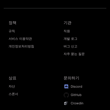
정책
기관
규칙
직원
서비스 이용약관
개발 로그
개인정보처리방침
버그 신고
자주 묻는 질문
상표
문의하기
자산
Discord
스폰서
GitHub
Crowdin