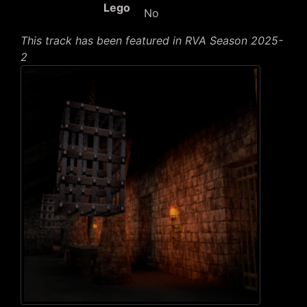
Lego
No
This track has been featured in RVA Season 2025-
2