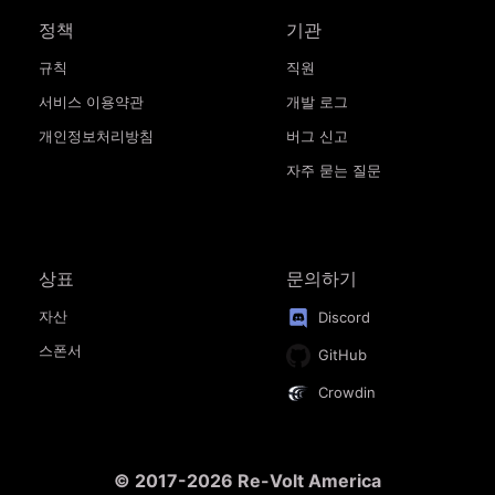
정책
기관
규칙
직원
서비스 이용약관
개발 로그
개인정보처리방침
버그 신고
자주 묻는 질문
상표
문의하기
자산
Discord
스폰서
GitHub
Crowdin
© 2017-2026 Re-Volt America