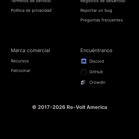
Términos de servicio
Registros de desarrollo
Política de privacidad
Reportar un bug
Preguntas frecuentes
Marca comercial
Encuéntranos
Recursos
Discord
Patrocinar
GitHub
Crowdin
© 2017-2026 Re-Volt America