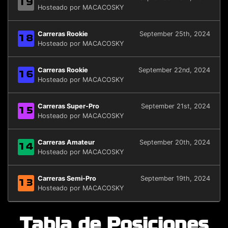
19
Hosteado por MACACOSKY
Carreras Rookie
September 25th, 2024
18
Hosteado por MACACOSKY
Carreras Rookie
September 22nd, 2024
16
Hosteado por MACACOSKY
Carreras Super-Pro
September 21st, 2024
15
Hosteado por MACACOSKY
Carreras Amateur
September 20th, 2024
14
Hosteado por MACACOSKY
Carreras Semi-Pro
September 19th, 2024
13
Hosteado por MACACOSKY
Tabla de Posiciones