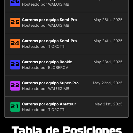
26
Hosteado por WALUIGIMB
Carreras por equipo Semi-Pro
May 26th, 2025
25
Hosteado por WALUIGIMB
Carreras por equipo Semi-Pro
May 24th, 2025
24
Hosteado por TIOROTTI
Carreras por equipo Rookie
May 23rd, 2025
23
Hosteado por BLOBEROV
Carreras por equipo Super-Pro
May 22nd, 2025
22
Hosteado por WALUIGIMB
Carreras por equipo Amateur
May 21st, 2025
21
Hosteado por TIOROTTI
Tabla de Posiciones