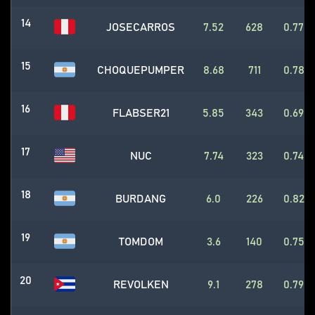
14
JOSECARROS
7.52
628
0.77
15
CHOQUEPUMPER
8.68
711
0.78
16
FLABSER21
5.85
343
0.69
17
NUC
7.74
323
0.74
18
BURDANG
6.0
226
0.82
19
TOMDOM
3.6
140
0.75
20
REVOLKEN
9.1
278
0.79