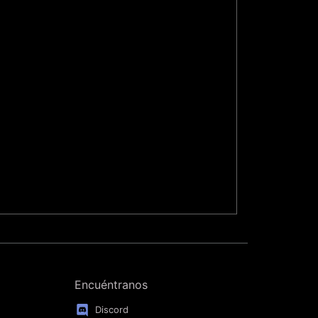
Encuéntranos
Discord