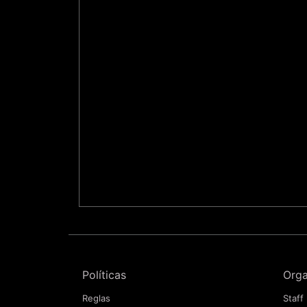
Políticas
Orga
Reglas
Staff