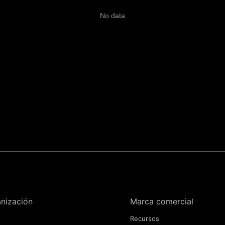
No data
nización
Marca comercial
Recursos